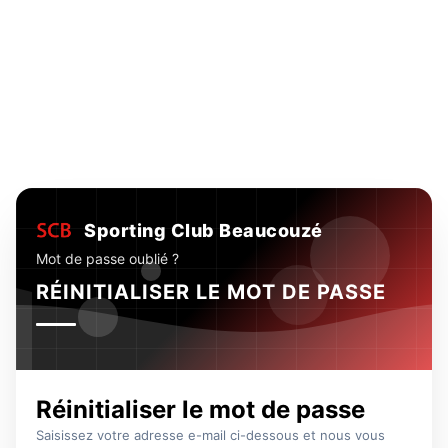
Sporting Club Beaucouzé
Mot de passe oublié ?
RÉINITIALISER LE MOT DE PASSE
Réinitialiser le mot de passe
Saisissez votre adresse e-mail ci-dessous et nous vous