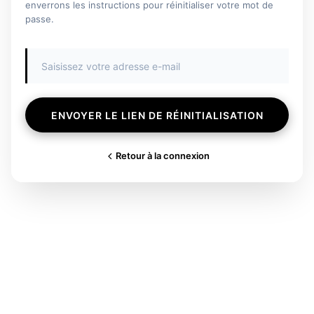
enverrons les instructions pour réinitialiser votre mot de
passe.
ENVOYER LE LIEN DE RÉINITIALISATION
Retour à la connexion