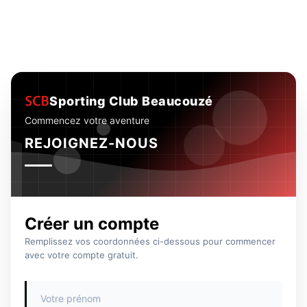
Sporting Club Beaucouzé
Commencez votre aventure
REJOIGNEZ-NOUS
Créer un compte
Remplissez vos coordonnées ci-dessous pour commencer
avec votre compte gratuit.