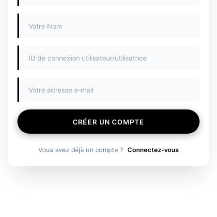
CRÉER UN COMPTE
Vous avez déjà un compte ?
Connectez-vous