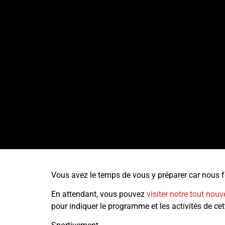
Vous avez le temps de vous y préparer car nous fê
En attendant, vous pouvez
visiter notre tout nouv
pour indiquer le programme et les activités de cet