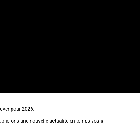
ouver pour 2026.
blierons une nouvelle actualité en temps voulu