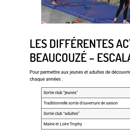
LES DIFFÉRENTES AC
BEAUCOUZÉ – ESCAL
Pour permettre aux jeunes et adultes de découvri
chaque années :
Sortie club “jeunes”
Traditionnelle sortie d’ouverture de saison
Sortie club “adultes”
Maine et Loire Trophy