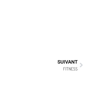
SUIVANT
FITNESS