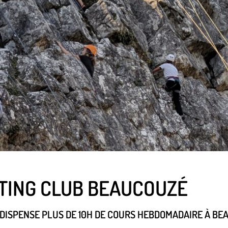
RTING CLUB BEAUCOUZÉ
 DISPENSE PLUS DE 10H DE COURS HEBDOMADAIRE À BEA