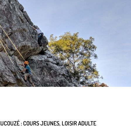
UCOUZÉ : COURS JEUNES, LOISIR ADULTE