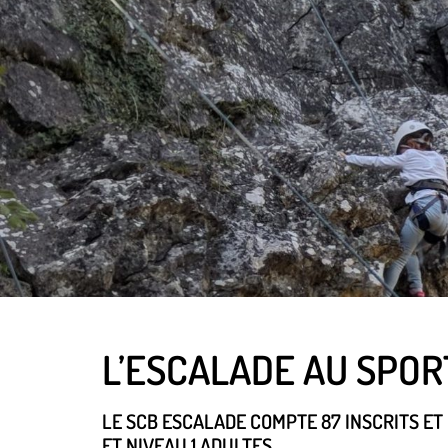
L’ESCALADE AU SPO
LE SCB ESCALADE COMPTE 87 INSCRITS ET
ET NIVEAU 1 ADULTES.