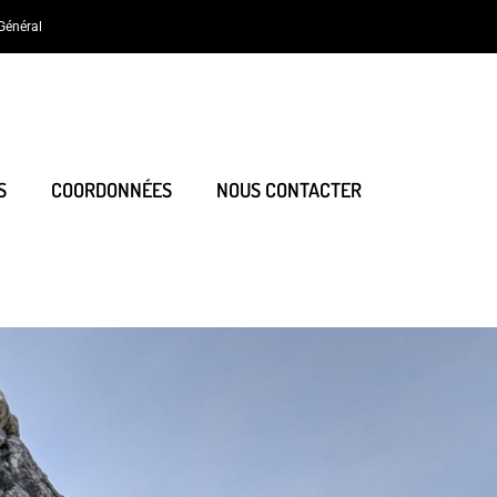
Général
S
COORDONNÉES
NOUS CONTACTER