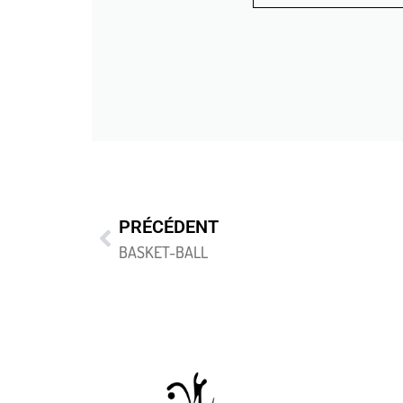
PRÉCÉDENT
BASKET-BALL