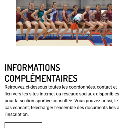
INFORMATIONS
COMPLÉMENTAIRES
Retrouvez ci-dessous toutes les coordonnées, contact et
lien vers les sites internet ou réseaux sociaux disponibles
pour la section sportive consultée. Vous pouvez aussi, le
cas échéant, télécharger l’ensemble des documents liés à
l’inscription.