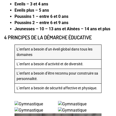
Eveils – 3 et 4 ans
Eveils plus – 5 ans
Poussins 1 – entre 6 et 0 ans
Poussins 2 – entre 6 et 9 ans
Jeunesses – 10 – 13 ans et Aînées – 14 ans et plus
4 PRINCIPES DE LA DÉMARCHE ÉDUCATIVE
L’enfant a besoin d’un éveil global dans tous les
domaines
L’enfant a besoin d’activité et de diversité.
L’enfant a besoin d’être reconnu pour construire sa
personnalité.
L’enfant a besoin de sécurité affective et physique.